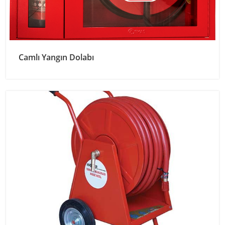
Camlı Yangın Dolabı