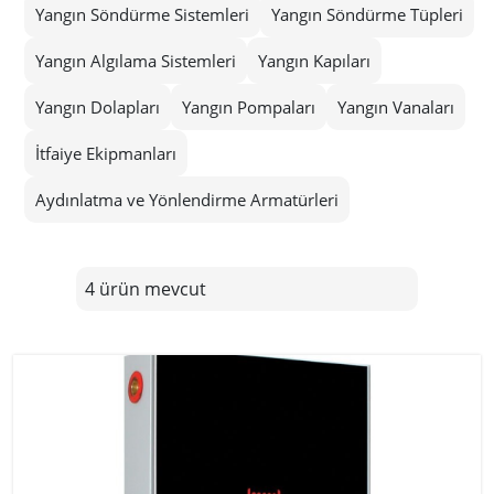
Yangın Söndürme Sistemleri
Yangın Söndürme Tüpleri
Yangın Algılama Sistemleri
Yangın Kapıları
Yangın Dolapları
Yangın Pompaları
Yangın Vanaları
İtfaiye Ekipmanları
Aydınlatma ve Yönlendirme Armatürleri
4 ürün mevcut