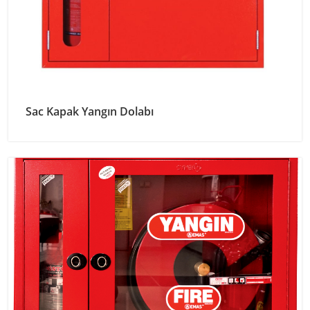
Sac Kapak Yangın Dolabı