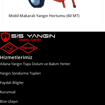
Mobil Makaralı Yangın Hortumu (60 MT)
Hizmetlerimiz
Adana Yangın Tüpü Dolum ve Bakım Yerleri
Yangın Söndürme Tüpleri
Faydalı Bilgiler
Kurumsal
Bize Ulaşın