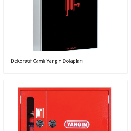
Dekoratif Camlı Yangın Dolapları