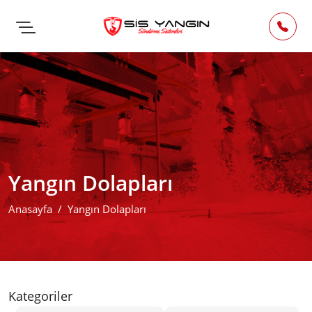
Yangın Dolapları
Anasayfa
Yangın Dolapları
Kategoriler